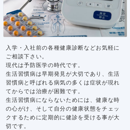
入学・入社前の各種健康診断などお気軽に
ご相談下さい。
現代は予防医学の時代です。
生活習慣病は早期発見が大切であり、生活
習慣病と呼ばれる病気の多くは症状が現れ
てからでは治療が困難です。
生活習慣病にならないためには、健康な時
の心がけ、そして自分の健康状態をチェッ
クするために定期的に健診を受ける事が大
切です。