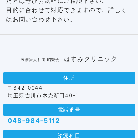
た方はぜひお気軽にご相談下さい。
目的に合わせて対応できますので、詳しく
はお問い合わせ下さい。
はすみクリニック
医療法人社団
昭榮会
住所
〒342-0044
埼玉県吉川市木売新田40-1
電話番号
048-984-5112
診療科目