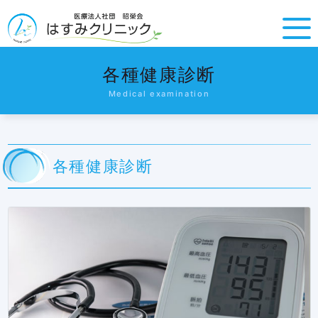
各種健康診断
Medical examination
各種健康診断