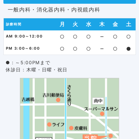
一般内科・消化器内科・内視鏡内科
月
火
水
木
金
土
診療時間
AM 9:00～12:00
PM 3:00～6:00
●：～5:00PMまで
休診日：木曜・日曜・祝日